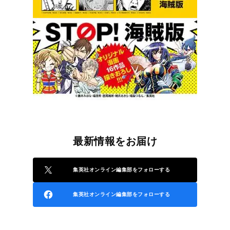
最新情報をお届け
集英社オンライン編集部をフォローする
集英社オンライン編集部をフォローする