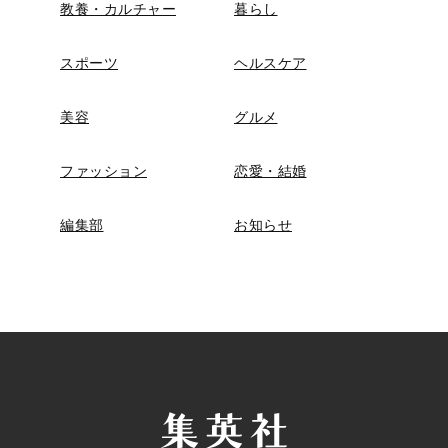
教養・カルチャー
暮らし
スポーツ
ヘルスケア
美容
グルメ
ファッション
恋愛・結婚
編集部
お知らせ