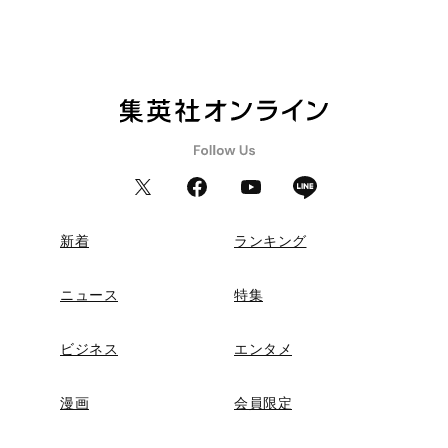
新着
ランキング
ニュース
特集
ビジネス
エンタメ
漫画
会員限定