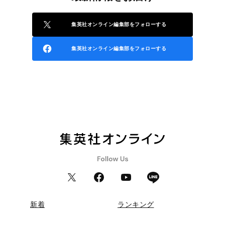
集英社オンライン編集部をフォローする
集英社オンライン編集部をフォローする
新着
ランキング