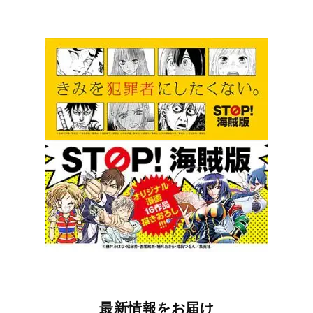
最新情報をお届け