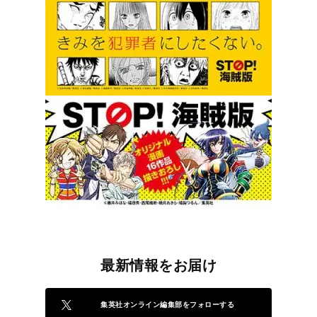
最新情報をお届け
集英社オンライン編集部をフォローする