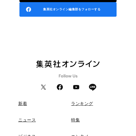
集英社オンライン編集部をフォローする
新着
ランキング
ニュース
特集