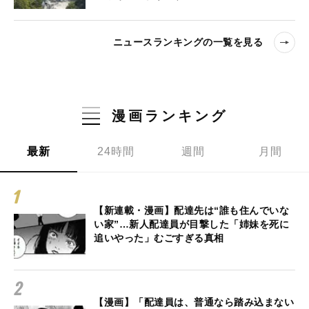
ニュースランキングの一覧を見る
漫画ランキング
最新
24時間
週間
月間
【新連載・漫画】配達先は“誰も住んでいな
い家”…新人配達員が目撃した「姉妹を死に
追いやった」むごすぎる真相
【漫画】「配達員は、普通なら踏み込まない