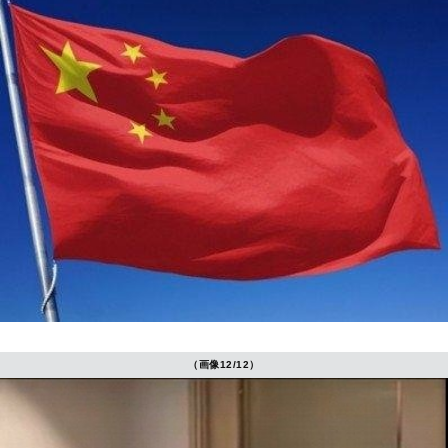
（画像12/12）