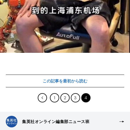
この記事を最初から読む
1
2
3
4
集英社オンライン編集部ニュース班