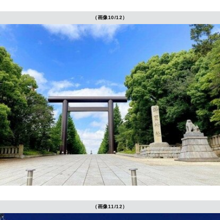
（画像10/12）
（画像11/12）