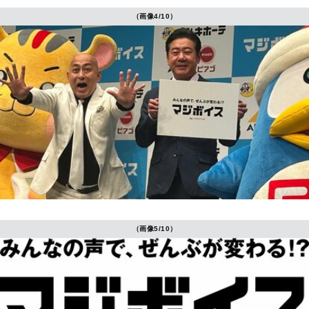
（画像4/10）
（画像5/10）