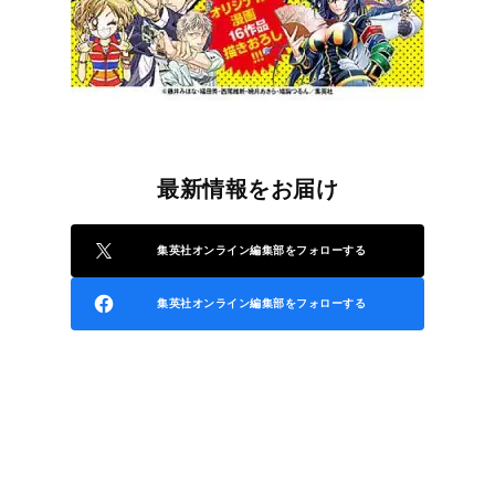
最新情報をお届け
集英社オンライン編集部をフォローする
集英社オンライン編集部をフォローする