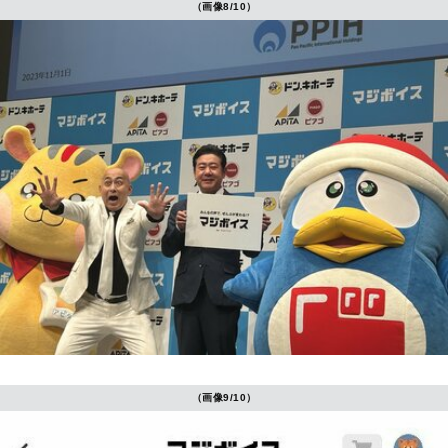
（画像8/10）
（画像9/10）