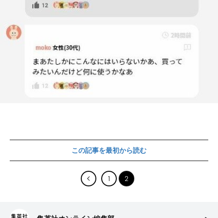
この記事を最初から読む
1
2