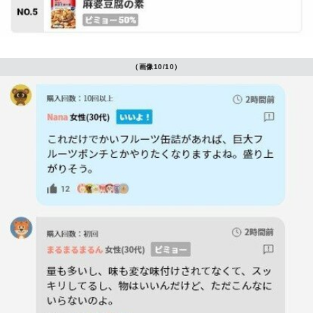
（画像10/10）