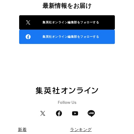
最新情報をお届け
集英社オンライン編集部をフォローする
集英社オンライン編集部をフォローする
新着
ランキング