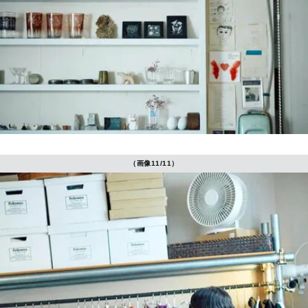
（画像11/11）