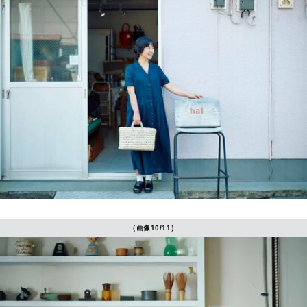
（画像10/11）