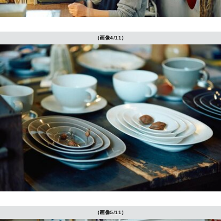
（画像4/11）
（画像5/11）