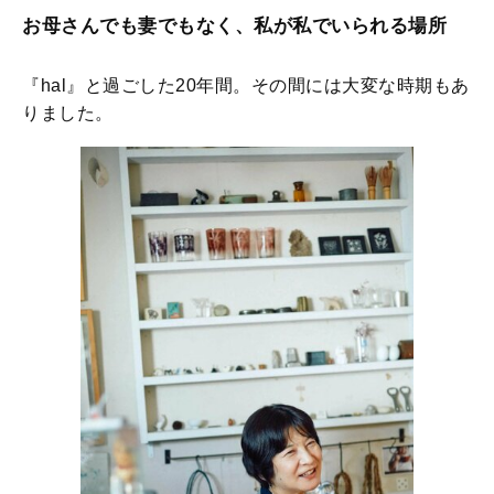
お母さんでも妻でもなく、私が私でいられる場所
『hal』と過ごした20年間。その間には大変な時期もあ
りました。