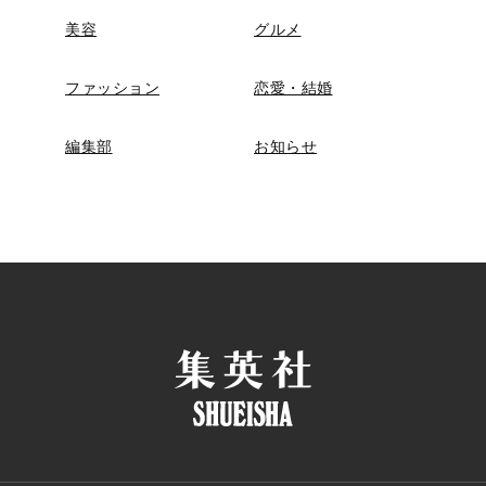
美容
グルメ
ファッション
恋愛・結婚
編集部
お知らせ