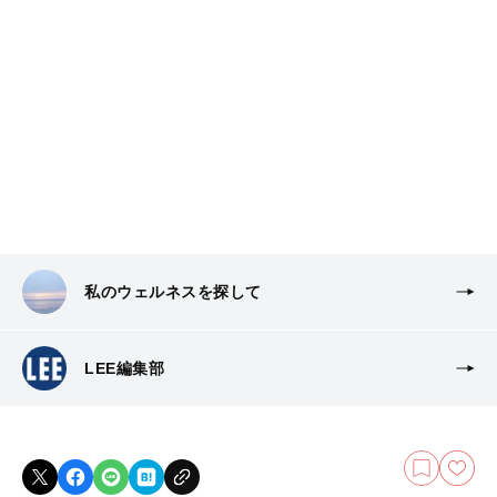
私のウェルネスを探して
LEE編集部