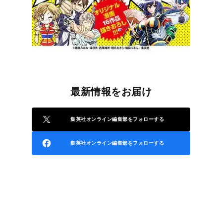
最新情報をお届け
集英社オンライン編集部をフォローする
集英社オンライン編集部をフォローする