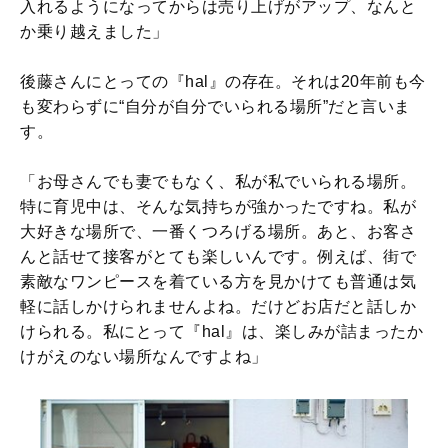
入れるようになってからは売り上げがアップ、なんと
か乗り越えました」
後藤さんにとっての『hal』の存在。それは20年前も今
も変わらずに“自分が自分でいられる場所”だと言いま
す。
「お母さんでも妻でもなく、私が私でいられる場所。
特に育児中は、そんな気持ちが強かったですね。私が
大好きな場所で、一番くつろげる場所。あと、お客さ
んと話せて接客がとても楽しいんです。例えば、街で
素敵なワンピースを着ている方を見かけても普通は気
軽に話しかけられませんよね。だけどお店だと話しか
けられる。私にとって『hal』は、楽しみが詰まったか
けがえのない場所なんですよね」