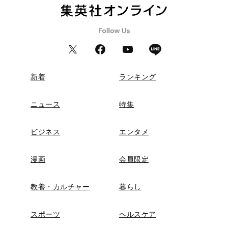
新着
ランキング
ニュース
特集
ビジネス
エンタメ
漫画
会員限定
教養・カルチャー
暮らし
スポーツ
ヘルスケア