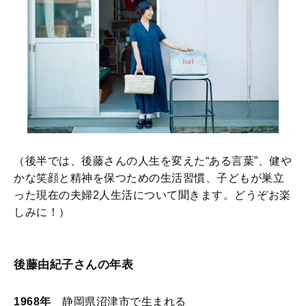
（後半では、後藤さんの人生を変えた“ある言葉”、健や
かな笑顔と精神を保つための生活習慣、子どもが巣立
った現在の夫婦2人生活について聞きます。どうぞお楽
しみに！）
後藤由紀子さんの年表
1968年
静岡県沼津市で生まれる