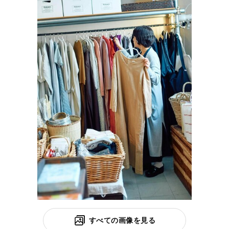
すべての画像を見る