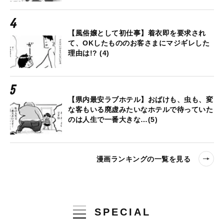
【風俗嬢として初仕事】着衣即を要求され
て、OKしたもののお客さまにマジギレした
理由は!? (4)
【県内最安ラブホテル】おばけも、虫も、変
な客もいる廃虚みたいなホテルで待っていた
のは人生で一番大きな…(5)
漫画ランキングの一覧を見る
SPECIAL