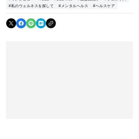
#私のウェルネスを探して
#メンタルヘルス
#ヘルスケア