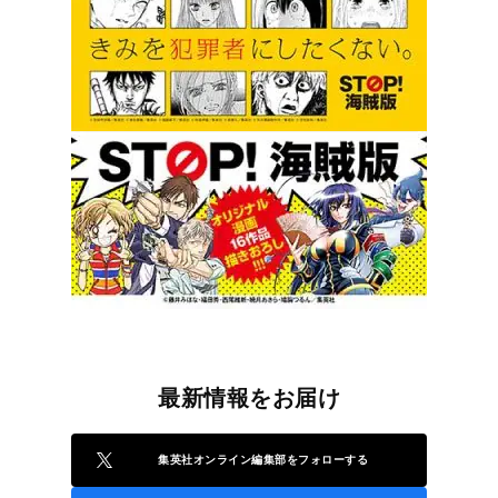
最新情報をお届け
集英社オンライン編集部をフォローする