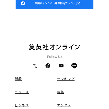
集英社オンライン編集部をフォローする
新着
ランキング
ニュース
特集
ビジネス
エンタメ