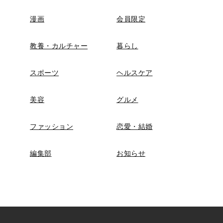
漫画
会員限定
教養・カルチャー
暮らし
スポーツ
ヘルスケア
美容
グルメ
ファッション
恋愛・結婚
編集部
お知らせ