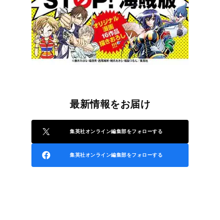
最新情報をお届け
集英社オンライン編集部をフォローする
集英社オンライン編集部をフォローする