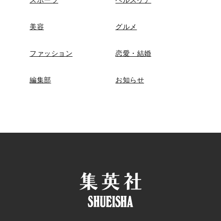
スポーツ
ヘルスケア
美容
グルメ
ファッション
恋愛・結婚
編集部
お知らせ