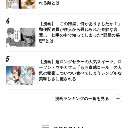
れる麺とは…
【漫画】「この部屋、何かありましたか？」
郵便配達員が住人から尋ねられた奇妙な言
葉… 仕事の中で知ってしまった“部屋の秘
密”とは
【漫画】超ロングセラーの人気スイーツ、ロ
ーソン・ウチカフェ「もち食感ロール」の人
気の秘密…ついつい食べてしまうシンプルな
美味しさに癒される
漫画ランキングの一覧を見る