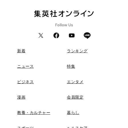
新着
ランキング
ニュース
特集
ビジネス
エンタメ
漫画
会員限定
教養・カルチャー
暮らし