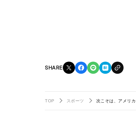
SHARE
TOP
スポーツ
次こそは、アメリカ