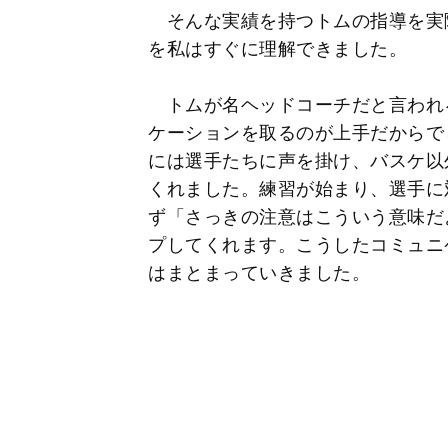
そんな実績を持つトムの指導を実
を私はすぐに理解できました。
トムが名ヘッドコーチだと言われ
ケーションを取るのが上手だからで
には選手たちに声を掛け、バスケ以
くれました。練習が始まり、選手に
ず「さっきの注意はこういう意味だ
プしてくれます。こうしたコミュニ
はまとまっていきました。