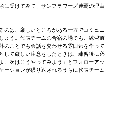
際に受けてみて、サンフラワーズ連覇の理由
るのは、厳しいところがある一方でコミュニ
しょう。代表チームの合宿の場でも、練習前
外のことでも会話を交わせる雰囲気を作って
対して厳しい注意をしたときは、練習後に必
よ。次はこうやってみよう」とフォローアッ
ケーションが繰り返されるうちに代表チーム