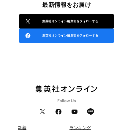
最新情報をお届け
集英社オンライン編集部をフォローする
集英社オンライン編集部をフォローする
新着
ランキング