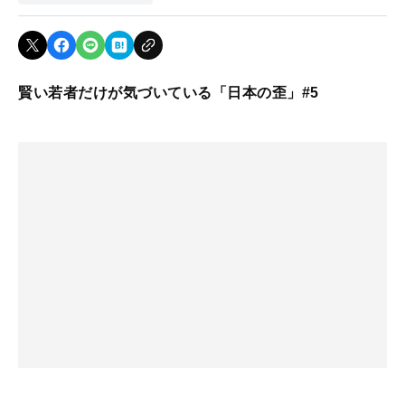
賢い若者だけが気づいている「日本の歪」#5