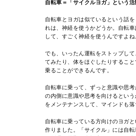
自転車＝「サイクルヨガ」という活
自転車とヨガは似ているという話を
れは、神経を使うかどうか。自転車
して、すごく神経を使うんですよね
でも、いったん運転をストップして
てみたり、体をほぐしたりすること
乗ることができるんです。
自転車に乗って、ずっと意識や思考
の内側に意識や思考を向けるという
をメンテナンスして、マインドも落
自転車に乗っている方向けのヨガと
作りました。「サイクル」には自転