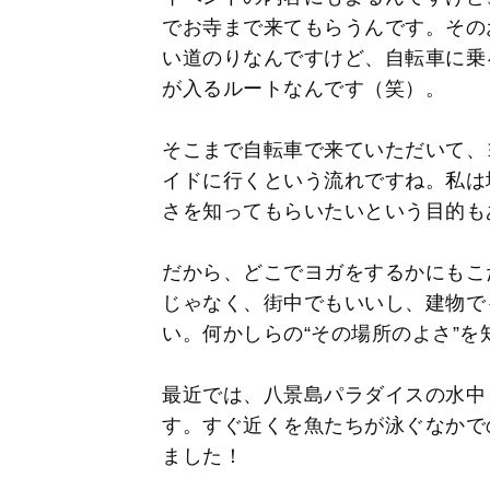
でお寺まで来てもらうんです。その
い道のりなんですけど、自転車に乗
が入るルートなんです（笑）。
そこまで自転車で来ていただいて、
イドに行くという流れですね。私は
さを知ってもらいたいという目的も
だから、どこでヨガをするかにもこ
じゃなく、街中でもいいし、建物で
い。何かしらの“その場所のよさ”
最近では、八景島パラダイスの水中
す。すぐ近くを魚たちが泳ぐなかで
ました！