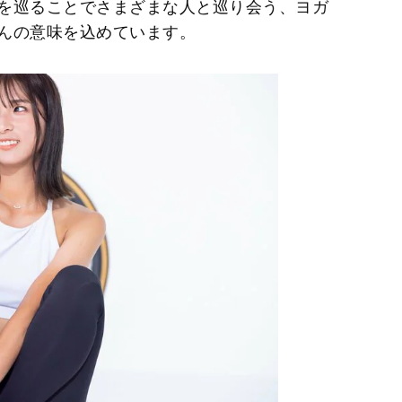
を巡ることでさまざまな人と巡り会う、ヨガ
んの意味を込めています。