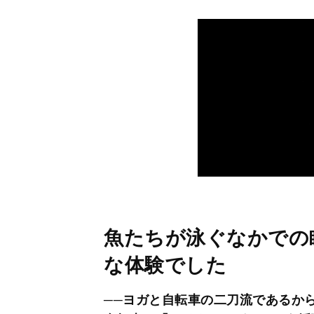
魚たちが泳ぐなかでの
な体験でした
──ヨガと自転車の二刀流であるか