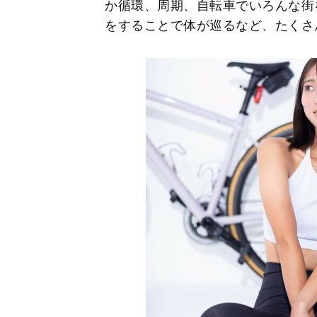
か循環、周期、自転車でいろんな街
をすることで体が巡るなど、たくさ