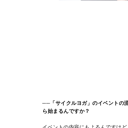
──「サイクルヨガ」のイベントの
ら始まるんですか？
イベントの内容にもよるんですけど