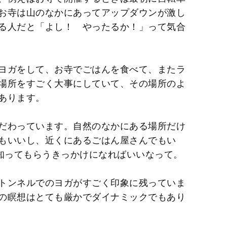
お寺は山のなかにあってアップダウンが激し
る人だと「よし！ やったるか！」って気合
ヨガをして、お寺でごはんを食べて、またラ
場所をすごく大事にしていて、その場所のよ
あります。
だわっています。自然のなかにある場所だけ
もいいし、近くにあるごはん屋さんでもい
を知ってもらうきっかけになればいいなって。
トンネルでのヨガがすごく印象に残っていま
の瞑想はとても厳かでダイナミックでもあり