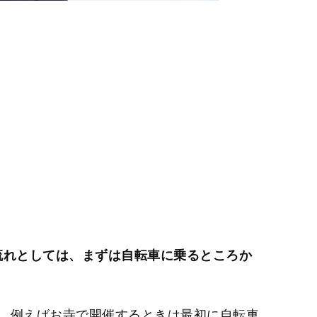
流れとしては、まずは自転車に乗るところか
、例えばお寺で開催するときは最初に自転車