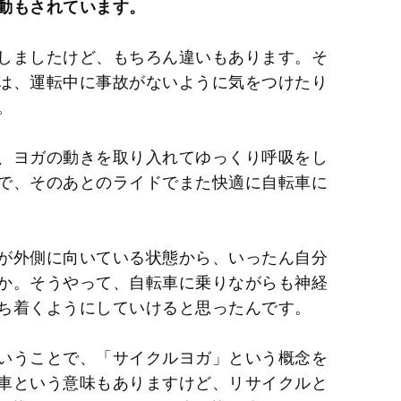
動もされています。
しましたけど、もちろん違いもあります。そ
は、運転中に事故がないように気をつけたり
。
、ヨガの動きを取り入れてゆっくり呼吸をし
で、そのあとのライドでまた快適に自転車に
が外側に向いている状態から、いったん自分
か。そうやって、自転車に乗りながらも神経
ち着くようにしていけると思ったんです。
いうことで、「サイクルヨガ」という概念を
車という意味もありますけど、リサイクルと