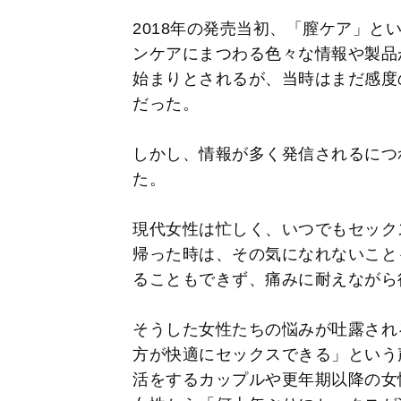
2018年の発売当初、「膣ケア」と
ンケアにまつわる色々な情報や製品
始まりとされるが、当時はまだ感度
だった。
しかし、情報が多く発信されるにつ
た。
現代女性は忙しく、いつでもセック
帰った時は、その気になれないこと
ることもできず、痛みに耐えながら
そうした女性たちの悩みが吐露され
方が快適にセックスできる」という
活をするカップルや更年期以降の女