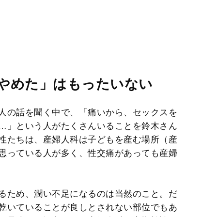
やめた」はもったいない
人の話を聞く中で、「痛いから、セックスを
…」という人がたくさんいることを鈴木さん
性たちは、産婦人科は子どもを産む場所（産
思っている人が多く、性交痛があっても産婦
るため、潤い不足になるのは当然のこと。だ
乾いていることが良しとされない部位でもあ