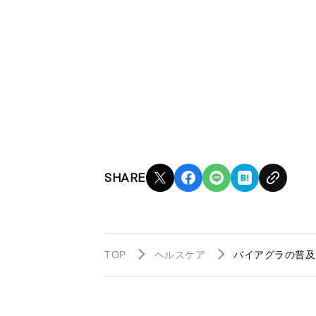
SHARE
TOP
ヘルスケア
バイアグラの普及