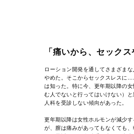
「痛いから、セックス
ローション開発を通してさまざまな
やめた。そこからセックスレスに…
は知った。特に今、更年期以降の女
む人でないと行ってはいけない）と
人科を受診しない傾向があった。
更年期以降は女性ホルモンが減少す
が、膣は痛みがあってもなくても、