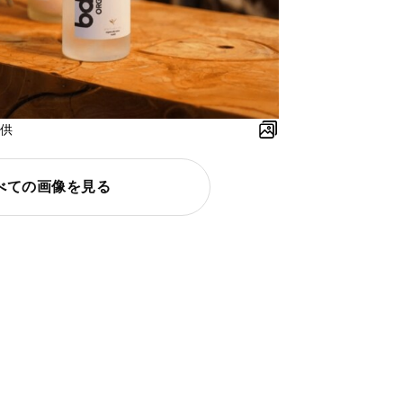
提供
べての画像を見る