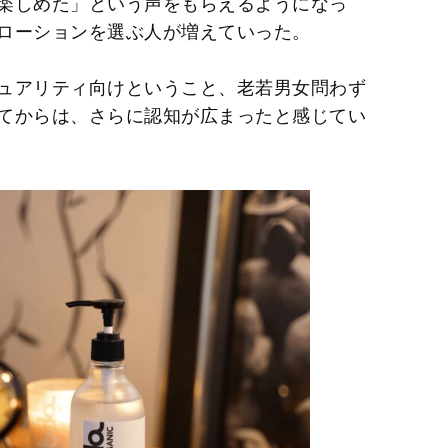
楽しめた」という声をもらえるようになっ
ローションを選ぶ人が増えていった。
ュアリティ向けということ、老若男女問わず
てからは、さらに認知が広まったと感じてい