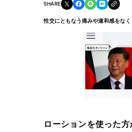
SHARE
性交にともなう痛みや違和感をなく
ローションを使った方