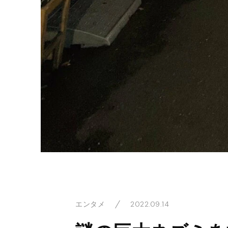
2022.09.14
エンタメ