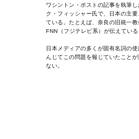
ワシントン・ポストの記事を執筆し
ク・フィッシャー氏で、日本の主要
ている。たとえば、奈良の旧統一教
FNN（フジテレビ系）が伝えてい
日本メディアの多くが固有名詞の使
んじてこの問題を報じていたことが
ない。