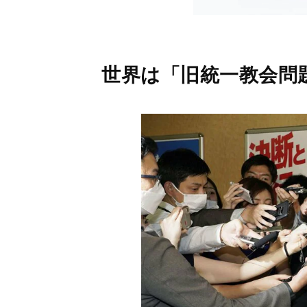
世界は「旧統一教会問