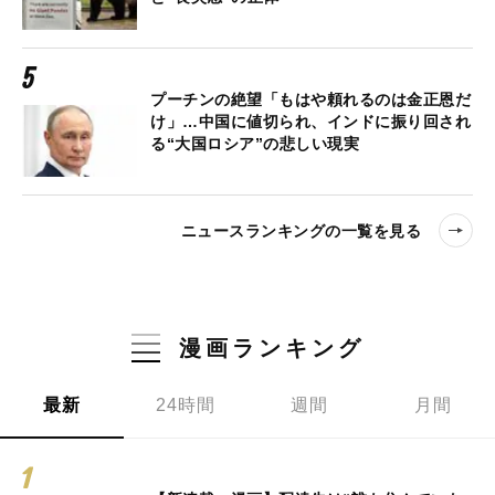
プーチンの絶望「もはや頼れるのは金正恩だ
け」…中国に値切られ、インドに振り回され
る“大国ロシア”の悲しい現実
ニュースランキングの一覧を見る
漫画ランキング
最新
24時間
週間
月間