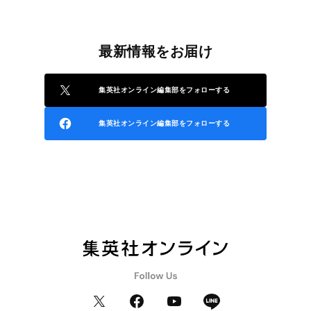
最新情報をお届け
集英社オンライン編集部をフォローする
集英社オンライン編集部をフォローする