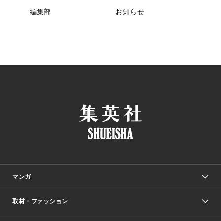
編集部
お知らせ
マンガ
取材・ファッション
少年マンガ