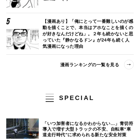
【漫画あり】「俺にとって一番難しいのが感
動を描くことで、本当はアホなことを描くの
が好きなんだけどね」。２年も続かないと思
っていた『静かなるドン』が24年も続く人
気漫画になった理由
漫画ランキングの一覧を見る
SPECIAL
「いつ加害者になるかわからない…」青切符
導入で増す大型トラックの不安、自転車“車
道走行時代”に求められる新たな安全対策