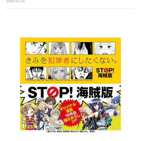
2026.07.21