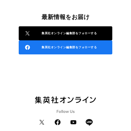
最新情報をお届け
集英社オンライン編集部をフォローする
集英社オンライン編集部をフォローする