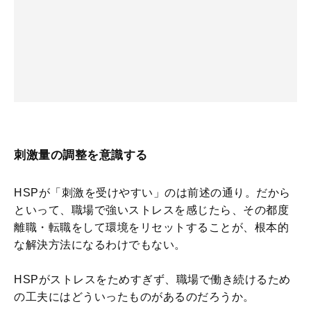
刺激量の調整を意識する
HSPが「刺激を受けやすい」のは前述の通り。だから
といって、職場で強いストレスを感じたら、その都度
離職・転職をして環境をリセットすることが、根本的
な解決方法になるわけでもない。
HSPがストレスをためすぎず、職場で働き続けるため
の工夫にはどういったものがあるのだろうか。