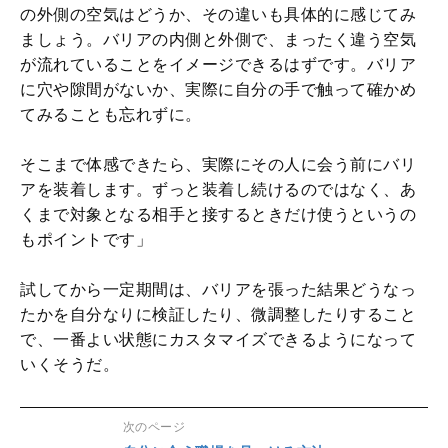
の外側の空気はどうか、その違いも具体的に感じてみ
ましょう。バリアの内側と外側で、まったく違う空気
が流れていることをイメージできるはずです。バリア
に穴や隙間がないか、実際に自分の手で触って確かめ
てみることも忘れずに。
そこまで体感できたら、実際にその人に会う前にバリ
アを装着します。ずっと装着し続けるのではなく、あ
くまで対象となる相手と接するときだけ使うというの
もポイントです」
試してから一定期間は、バリアを張った結果どうなっ
たかを自分なりに検証したり、微調整したりすること
で、一番よい状態にカスタマイズできるようになって
いくそうだ。
次のページ