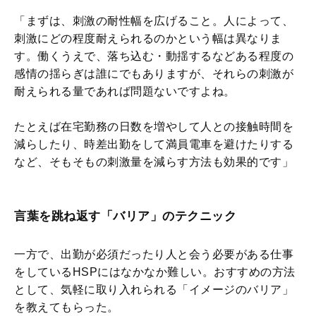
「まずは、刺激の耐性幅を広げること。人によって、
刺激にどの程度耐えられるのかという幅は異なりま
す。働くうえで、落ち込む・動揺するなどある程度の
感情の揺らぎは誰にでもありますが、それらの刺激が
耐えられる量であれば問題ないですよね。
たとえば在宅勤務の日数を増やして人との接触時間を
減らしたり、時差出勤をして満員電車を避けたりする
など、そもそもの刺激量を減らす方法も効果的です」
言葉を跳ね返す「バリア」のテクニック
一方で、出勤が必須だったり人と会う必要がある仕事
をしているHSPにはなかなか難しい。おすすめの方法
として、気軽に取り入れられる「イメージのバリア」
を教えてもらった。