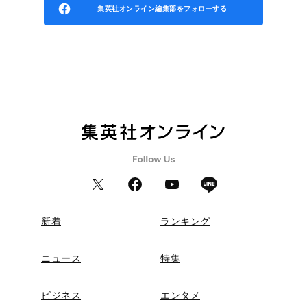
集英社オンライン編集部をフォローする
新着
ランキング
ニュース
特集
ビジネス
エンタメ