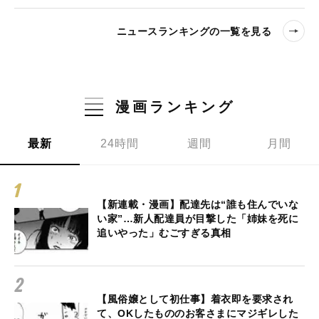
ニュースランキングの一覧を見る
漫画ランキング
最新
24時間
週間
月間
【新連載・漫画】配達先は“誰も住んでいな
い家”…新人配達員が目撃した「姉妹を死に
追いやった」むごすぎる真相
【風俗嬢として初仕事】着衣即を要求され
て、OKしたもののお客さまにマジギレした