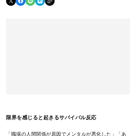
限界を感じると起きるサバイバル反応
「職場の人間関係が原因でメンタルが悪化した」「あ