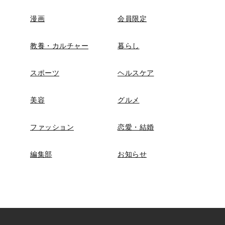
漫画
会員限定
教養・カルチャー
暮らし
スポーツ
ヘルスケア
美容
グルメ
ファッション
恋愛・結婚
編集部
お知らせ