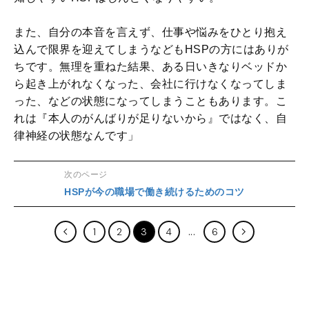
また、自分の本音を言えず、仕事や悩みをひとり抱え
込んで限界を迎えてしまうなどもHSPの方にはありが
ちです。無理を重ねた結果、ある日いきなりベッドか
ら起き上がれなくなった、会社に行けなくなってしま
った、などの状態になってしまうこともあります。こ
れは『本人のがんばりが足りないから』ではなく、自
律神経の状態なんです」
次のページ
HSPが今の職場で働き続けるためのコツ
1
2
3
4
6