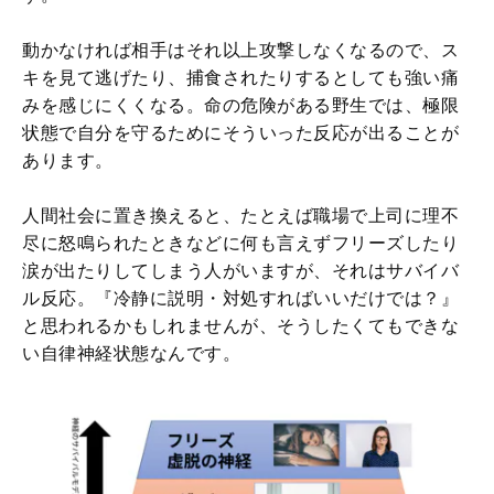
動かなければ相手はそれ以上攻撃しなくなるので、ス
キを見て逃げたり、捕食されたりするとしても強い痛
みを感じにくくなる。命の危険がある野生では、極限
状態で自分を守るためにそういった反応が出ることが
あります。
人間社会に置き換えると、たとえば職場で上司に理不
尽に怒鳴られたときなどに何も言えずフリーズしたり
涙が出たりしてしまう人がいますが、それはサバイバ
ル反応。『冷静に説明・対処すればいいだけでは？』
と思われるかもしれませんが、そうしたくてもできな
い自律神経状態なんです。