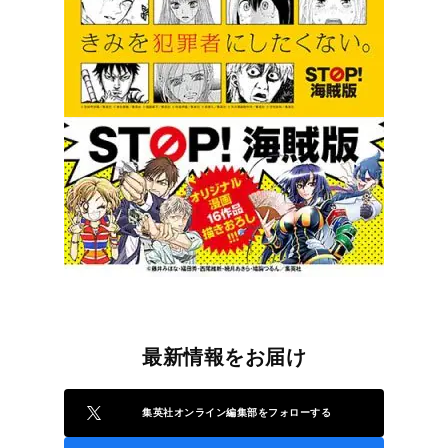
最新情報をお届け
集英社オンライン編集部をフォローする