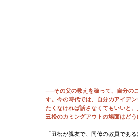
──その父の教えを破って、自分の
す。今の時代では、自分のアイデン
たくなければ話さなくてもいいと、
丑松のカミングアウトの場面はどう
「丑松が親友で、同僚の教員である