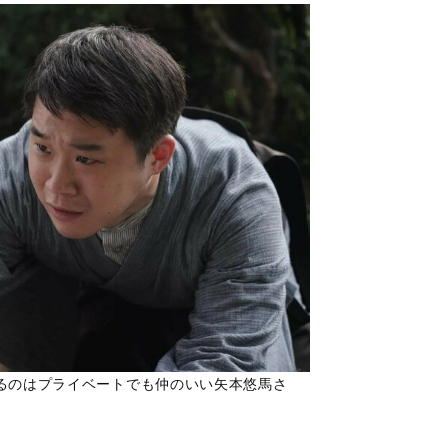
るのはプライベートでも仲のいい矢本悠馬さ