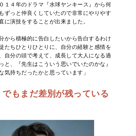
０１４年のドラマ『水球ヤンキース』から何
もずっと仲良くしていたので非常にやりやす
直に演技をすることが出来ました。
分から積極的に告白したいから告白するわけ
徒たちひとりひとりに、自分の経験と感情を
、自分の頭で考えて、成長して大人になる過
っと、『先生はこういう思いでいたのかな』
な気持ちだったかと思っています」
年、でもまだ差別が残っている