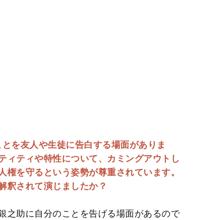
ことを友人や生徒に告白する場面がありま
ティティや特性について、カミングアウトし
人権を守るという姿勢が尊重されています。
解釈されて演じましたか？
銀之助に自分のことを告げる場面があるので