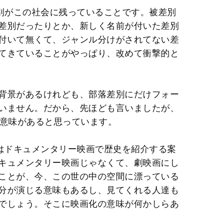
差別がこの社会に残っていることです。被差別
差別だったりとか、新しく名前が付いた差別
付いて無くて、ジャンル分けがされてない差
てきていることがやっぱり、改めて衝撃的と
背景があるけれども、部落差別にだけフォー
いません。だから、先ほども言いましたが、
る意味があると思っています。
初はドキュメンタリー映画で歴史を紹介する案
キュメンタリー映画じゃなくて、劇映画にし
ことが、今、この世の中の空間に漂っている
分が演じる意味もあるし、見てくれる人達も
でしょう。そこに映画化の意味が何かしらあ