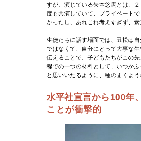
すが、演じている矢本悠馬とは、２
度も共演していて、プライベートで
かったし、あれこれ考えすぎず、素
生徒たちに話す場面では、丑松は自
ではなくて、自分にとって大事な生
伝えることで、子どもたちがこの先
程での一つの材料として、いつかふ
と思いいたるように、種のまくよう
水平社宣言から100
ことが衝撃的