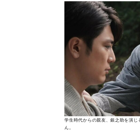
学生時代からの親友、銀之助を演じ
ん。