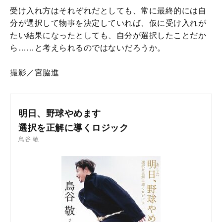
受け入れ方はそれぞれだとしても、常に最終的には自
分が選択して物事を決定していれば、仮に受け入れが
たい結果になったとしても、自分が選択したことだか
ら……と考えられるのではないだろうか。
撮影／宮脇進
明日、野球やめます
選択を正解に導くロジック
鳥谷 敬