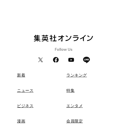
新着
ランキング
ニュース
特集
ビジネス
エンタメ
漫画
会員限定