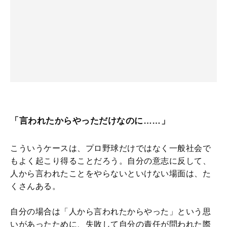
「言われたからやっただけなのに……」
こういうケースは、プロ野球だけではなく一般社会で
もよく起こり得ることだろう。自分の意志に反して、
人から言われたことをやらないといけない場面は、た
くさんある。
自分の場合は「人から言われたからやった」という思
いがあったために、失敗して自分の責任が問われた際