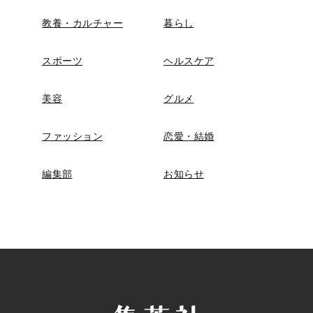
教養・カルチャー
暮らし
スポーツ
ヘルスケア
美容
グルメ
ファッション
恋愛・結婚
編集部
お知らせ