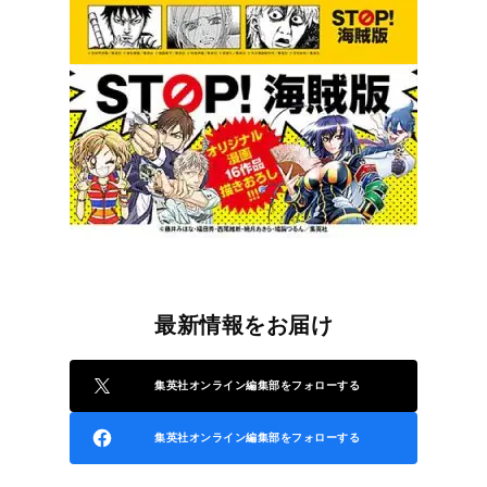
最新情報をお届け
集英社オンライン編集部をフォローする
集英社オンライン編集部をフォローする