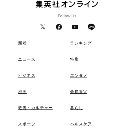
新着
ランキング
ニュース
特集
ビジネス
エンタメ
漫画
会員限定
教養・カルチャー
暮らし
スポーツ
ヘルスケア