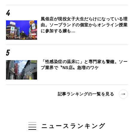
風俗店が現役女子大生だらけになっている理
由。ソープランドの個室からオンライン授業
に参加する嬢も…
「性感染症の温床に」と専門家も警鐘。ソー
プ業界で〝NS店〟急増のワケ
記事ランキングの一覧を見る
ニュースランキング