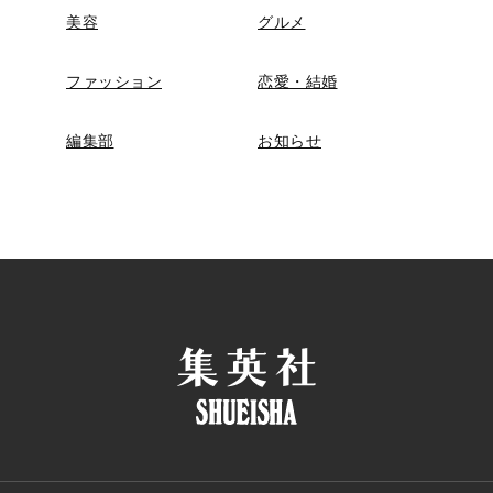
美容
グルメ
ファッション
恋愛・結婚
編集部
お知らせ