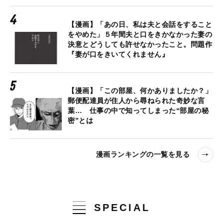
【漫画】「あの日、私は夫と会話をすること
をやめた」５年間夫と口をきかなかった妻の
決意とどうしても許せなかったこと。問題作
『妻が口をきいてくれません』
【漫画】「この部屋、何かありましたか？」
郵便配達員が住人から尋ねられた奇妙な言
葉… 仕事の中で知ってしまった“部屋の秘
密”とは
漫画ランキングの一覧を見る
SPECIAL