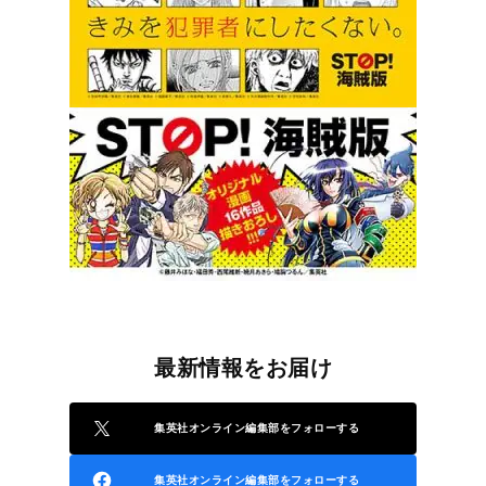
最新情報をお届け
集英社オンライン編集部をフォローする
集英社オンライン編集部をフォローする