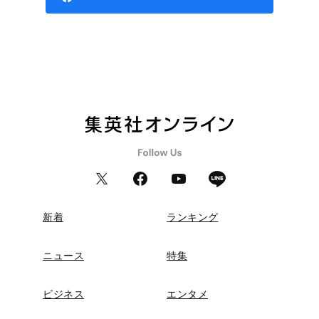
新着
ランキング
ニュース
特集
ビジネス
エンタメ