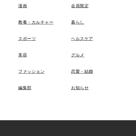
漫画
会員限定
教養・カルチャー
暮らし
スポーツ
ヘルスケア
美容
グルメ
ファッション
恋愛・結婚
編集部
お知らせ