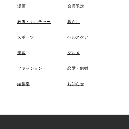
漫画
会員限定
教養・カルチャー
暮らし
スポーツ
ヘルスケア
美容
グルメ
ファッション
恋愛・結婚
編集部
お知らせ