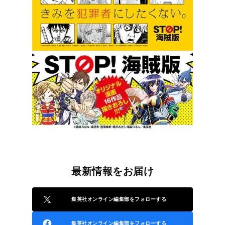
最新情報をお届け
集英社オンライン編集部をフォローする
集英社オンライン編集部をフォローする