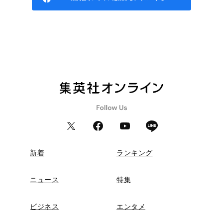
新着
ランキング
ニュース
特集
ビジネス
エンタメ