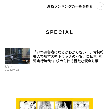
漫画ランキングの一覧を見る
SPECIAL
「いつ加害者になるかわからない…」青切符
導入で増す大型トラックの不安、自転車“車
道走行時代”に求められる新たな安全対策
ビジネス
2026.07.21