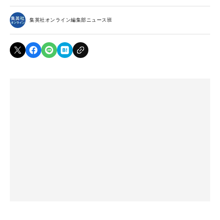
集英社オンライン編集部ニュース班