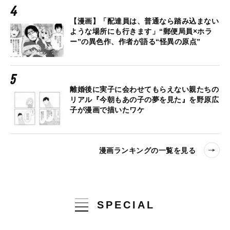
【漫画】「配達員は、普通なら踏み込まない
ような場所にも行きます」“郵便局員×ホラ
ー”の異色作、作者が語る“怪異の原点”
離婚後に実子に会わせてもらえない親たちの
リアル『今朝もあの子の夢を見た』を野原広
子が漫画で描いたワケ
漫画ランキングの一覧を見る
SPECIAL