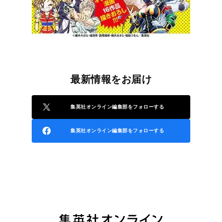
最新情報をお届け
集英社オンライン編集部をフォローする
集英社オンライン編集部をフォローする