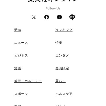
新着
ランキング
ニュース
特集
ビジネス
エンタメ
漫画
会員限定
教養・カルチャー
暮らし
スポーツ
ヘルスケア