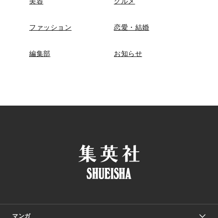
美容
グルメ
ファッション
恋愛・結婚
編集部
お知らせ
マンガ