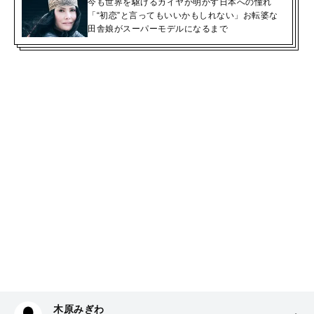
今も世界を駆けるカイヤが明かす日本への憧れ
「“初恋”と言ってもいいかもしれない」お転婆な
田舎娘がスーパーモデルになるまで
木原みぎわ