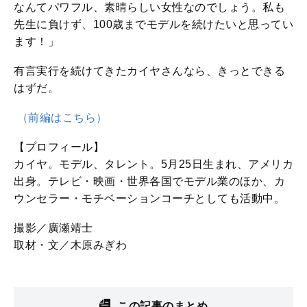
なんてパワフル、素晴らしい女性なのでしょう。私も
先生に負けず、100歳までモデルを続けたいと思ってい
ます！」
有言実行を続けてきたカイヤさんなら、きっとできる
はずだ。
（前編はこちら）
【プロフィール】
カイヤ。モデル、タレント。5月25日生まれ、アメリカ
出身。テレビ・映画・世界各国でモデル業のほか、カ
ウンセラー・モチベーションコーチとしても活動中。
撮影／廣瀬靖士
取材・文／木原みぎわ
この記事のまとめ