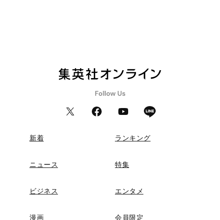
新着
ランキング
ニュース
特集
ビジネス
エンタメ
漫画
会員限定