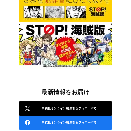
最新情報をお届け
集英社オンライン編集部をフォローする
集英社オンライン編集部をフォローする