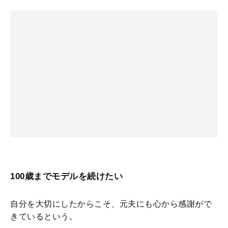
100歳までモデルを続けたい
自分を大切にしたからこそ、元夫にも心から感謝がで
きているという。