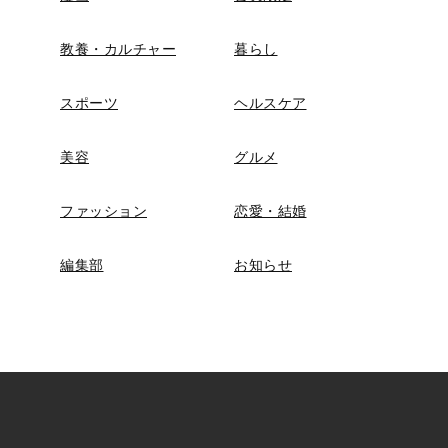
教養・カルチャー
暮らし
スポーツ
ヘルスケア
美容
グルメ
ファッション
恋愛・結婚
編集部
お知らせ