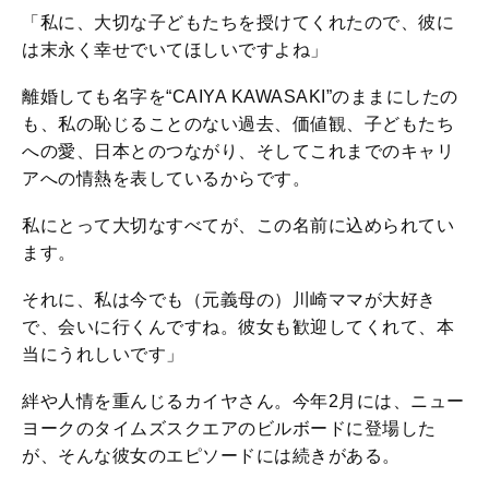
「私に、大切な子どもたちを授けてくれたので、彼に
は末永く幸せでいてほしいですよね」
離婚しても名字を“CAIYA KAWASAKI”のままにしたの
も、私の恥じることのない過去、価値観、子どもたち
への愛、日本とのつながり、そしてこれまでのキャリ
アへの情熱を表しているからです。
私にとって大切なすべてが、この名前に込められてい
ます。
それに、私は今でも（元義母の）川崎ママが大好き
で、会いに行くんですね。彼女も歓迎してくれて、本
当にうれしいです」
絆や人情を重んじるカイヤさん。今年2月には、ニュー
ヨークのタイムズスクエアのビルボードに登場した
が、そんな彼女のエピソードには続きがある。