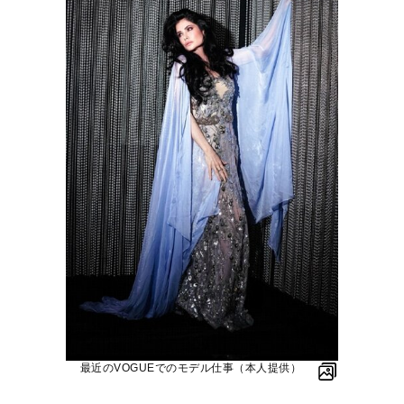
最近のVOGUEでのモデル仕事（本人提供）