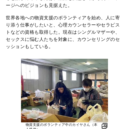
ージへのビジョンも見据えた。
世界各地への物資支援のボランティアを始め、人に寄
り添う仕事がしたいと、心理カウンセラーやセラピス
トなどの資格も取得した。現在はシングルマザーや、
セックスに悩む人たちを対象に、カウンセリングのセ
ッションもしている。
物資支援のボランティア中のカイヤさん（本