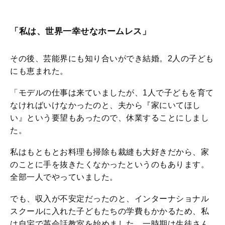
「私は、世界一幸せなホームレス」
その後、芸能界にも知り合いができ結婚。2人の子ども
にも恵まれた。
「モデルの仕事は来ていましたが、1人で子どもを育て
なければいけなかったのと、夫から『家にいてほし
い』という要望もあったので、休業することにしまし
た。
私はもともとお料理も掃除も裁縫も大好きだから、家
のことに手を抜きたくなかったというのもあります。
全部一人でやっていました。
でも、収入が不安定だったのと、インターナショナル
スクールに入れた子どもたちの学費もかかるため、私
は自宅で英会話教室を始めました。一時期は生徒さん