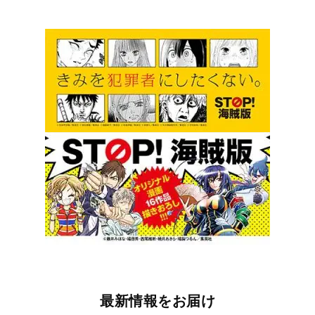
最新情報をお届け