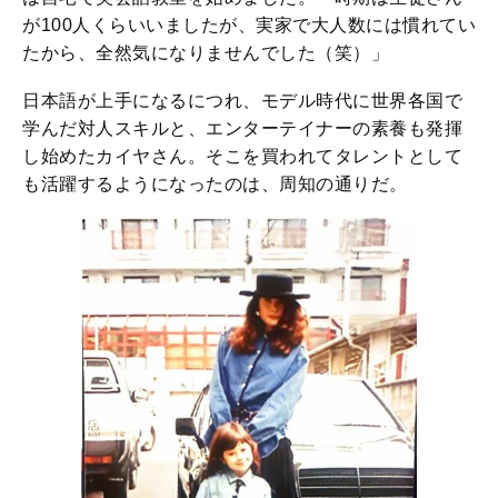
が100人くらいいましたが、実家で大人数には慣れてい
たから、全然気になりませんでした（笑）」
日本語が上手になるにつれ、モデル時代に世界各国で
学んだ対人スキルと、エンターテイナーの素養も発揮
し始めたカイヤさん。そこを買われてタレントとして
も活躍するようになったのは、周知の通りだ。