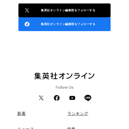
集英社オンライン編集部をフォローする
集英社オンライン編集部をフォローする
新着
ランキング
ニュース
特集