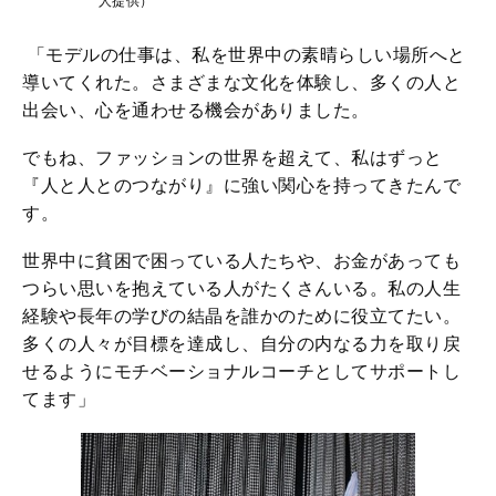
人提供）
「モデルの仕事は、私を世界中の素晴らしい場所へと
導いてくれた。さまざまな文化を体験し、多くの人と
出会い、心を通わせる機会がありました。
でもね、ファッションの世界を超えて、私はずっと
『人と人とのつながり』に強い関心を持ってきたんで
す。
世界中に貧困で困っている人たちや、お金があっても
つらい思いを抱えている人がたくさんいる。私の人生
経験や長年の学びの結晶を誰かのために役立てたい。
多くの人々が目標を達成し、自分の内なる力を取り戻
せるようにモチベーショナルコーチとしてサポートし
てます」