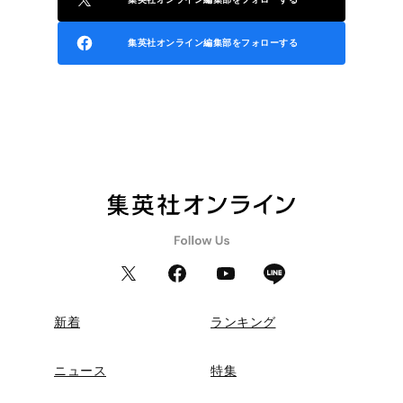
集英社オンライン編集部をフォローする
新着
ランキング
ニュース
特集