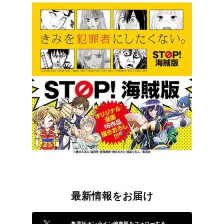
最新情報をお届け
集英社オンライン編集部をフォローする