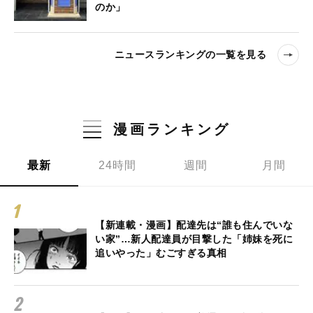
のか」
ニュースランキングの一覧を見る
漫画ランキング
最新
24時間
週間
月間
【新連載・漫画】配達先は“誰も住んでいな
い家”…新人配達員が目撃した「姉妹を死に
追いやった」むごすぎる真相