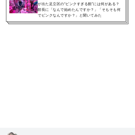
が出た足立区の“ピンクすぎる館”には何がある？
館長に「なんで始めたんですか？」「そもそも何
でピンクなんですか？」と聞いてみた