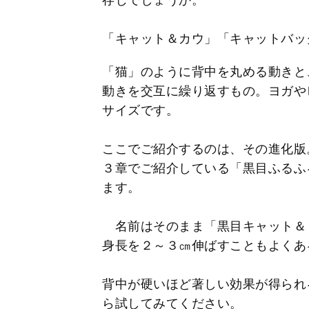
「キャット＆カウ」「キャットバッ
「猫」のように背中を丸める動きと
動きを交互に繰り返すもの。ヨガや
サイズです。
ここでご紹介するのは、その進化版
３章でご紹介している「黒目ふるふ
ます。
名前はそのまま「黒目キャット＆
身長を２～３㎝伸ばすこともよくあ
背中が硬いほど著しい効果が得られ
ら試してみてください。