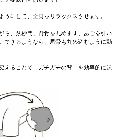
ようにして、全身をリラックスさせます。
がら、数秒間、背骨を丸めます。あごを引い
。できるようなら、尾骨も丸め込むように動
変えることで、ガチガチの背中を効率的にほ