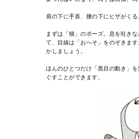
肩の下に手首、腰の下にヒザがくる
まずは「猫」のポーズ。息を吐きな
て、目線は「おへそ」をのぞきます
かしましょう。
ほんのひとつだけ「黒目の動き」を
ぐすことができます。