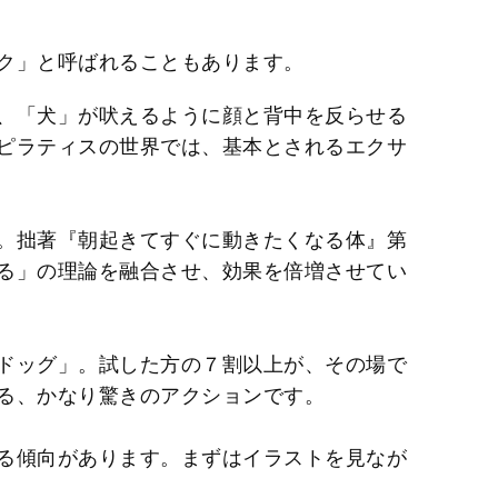
ク」と呼ばれることもあります。
、「犬」が吠えるように顔と背中を反らせる
ピラティスの世界では、基本とされるエクサ
。拙著『朝起きてすぐに動きたくなる体』第
る」の理論を融合させ、効果を倍増させてい
ドッグ」。試した方の７割以上が、その場で
る、かなり驚きのアクションです。
る傾向があります。まずはイラストを見なが