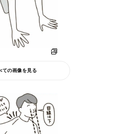
べての画像を見る