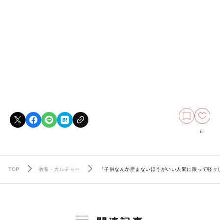
61
TOP
教養・カルチャー
「子供なんか産まないほうがいい人間に限って軽々