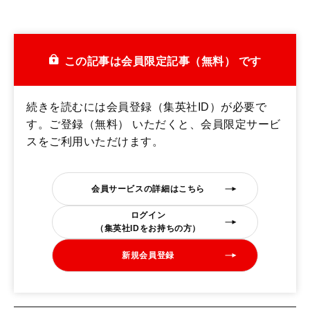
この記事は会員限定記事（無料） です
続きを読むには会員登録（集英社ID）が必要で
す。ご登録（無料） いただくと、会員限定サービ
スをご利用いただけます。
会員サービスの詳細はこちら
ログイン
（集英社IDをお持ちの方）
新規会員登録