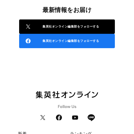
最新情報をお届け
集英社オンライン編集部をフォローする
集英社オンライン編集部をフォローする
新着
ランキング