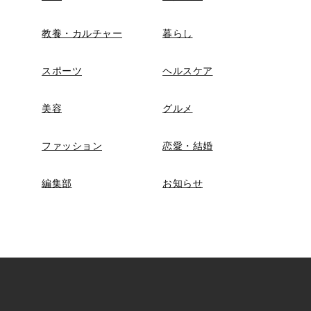
教養・カルチャー
暮らし
スポーツ
ヘルスケア
美容
グルメ
ファッション
恋愛・結婚
編集部
お知らせ