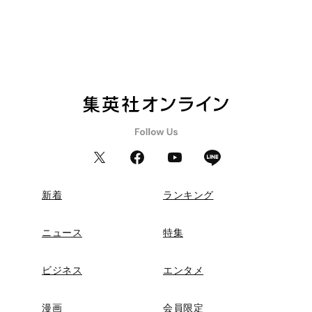
新着
ランキング
ニュース
特集
ビジネス
エンタメ
漫画
会員限定