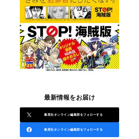
最新情報をお届け
集英社オンライン編集部をフォローする
集英社オンライン編集部をフォローする