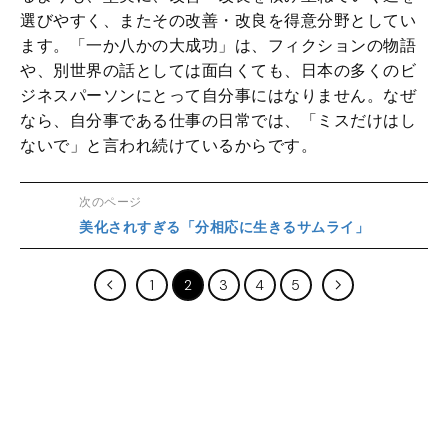
選びやすく、またその改善・改良を得意分野としてい
ます。「一か八かの大成功」は、フィクションの物語
や、別世界の話としては面白くても、日本の多くのビ
ジネスパーソンにとって自分事にはなりません。なぜ
なら、自分事である仕事の日常では、「ミスだけはし
ないで」と言われ続けているからです。
次のページ
美化されすぎる「分相応に生きるサムライ」
1
2
3
4
5