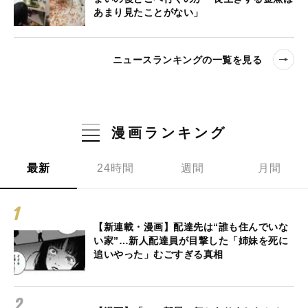
あまり見たことがない」
ニュースランキングの一覧を見る
漫画ランキング
最新
24時間
週間
月間
【新連載・漫画】配達先は“誰も住んでいな
い家”…新人配達員が目撃した「姉妹を死に
追いやった」むごすぎる真相