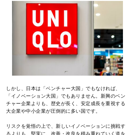
しかし、日本は「ベンチャー大国」でもなければ、
「イノベーション大国」でもありません。新興のベン
チャー企業よりも、歴史が長く、安定成長を重視する
大企業や中小企業が圧倒的に多い国です。
リスクを覚悟の上で、新しいイノベーションに挑戦す
るよりも、堅実に、改善・改良を積み重ねていく道を