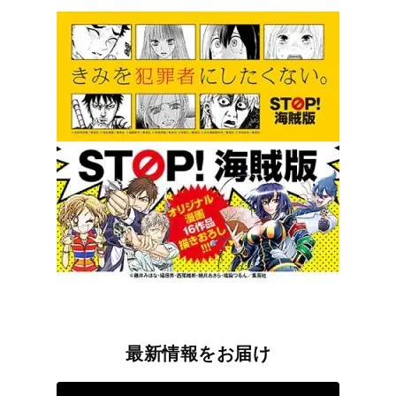
最新情報をお届け