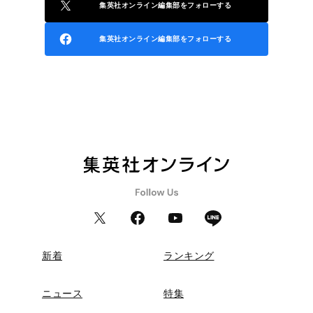
集英社オンライン編集部をフォローする
集英社オンライン編集部をフォローする
新着
ランキング
ニュース
特集