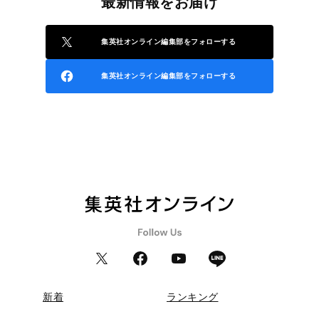
最新情報をお届け
集英社オンライン編集部をフォローする
集英社オンライン編集部をフォローする
新着
ランキング