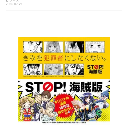
ビジネス
2026.07.21