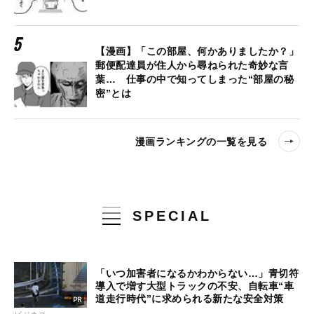
【漫画】「この部屋、何かありましたか？」
郵便配達員が住人から尋ねられた奇妙な言
葉… 仕事の中で知ってしまった“部屋の秘
密”とは
漫画ランキングの一覧を見る
SPECIAL
「いつ加害者になるかわからない…」青切符
導入で増す大型トラックの不安、自転車“車
道走行時代”に求められる新たな安全対策