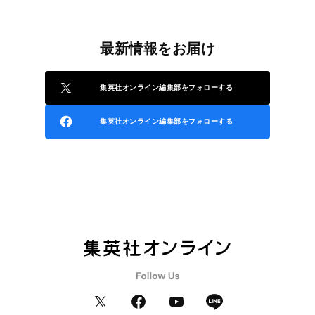
最新情報をお届け
集英社オンライン編集部をフォローする
集英社オンライン編集部をフォローする