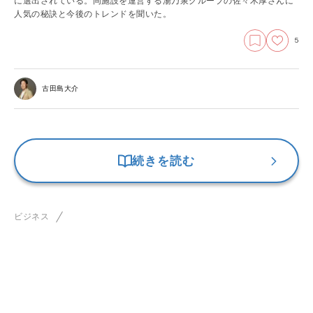
に選出されている。同施設を運営する湯乃泉グループの佐々木厚さんに
人気の秘訣と今後のトレンドを聞いた。
5
古田島大介
続きを読む
ビジネス