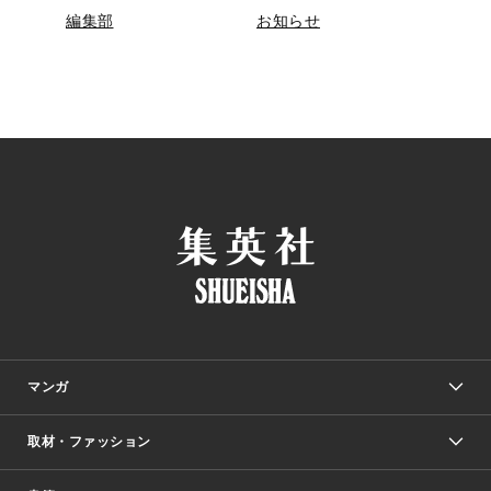
編集部
お知らせ
マンガ
取材・ファッション
少年マンガ