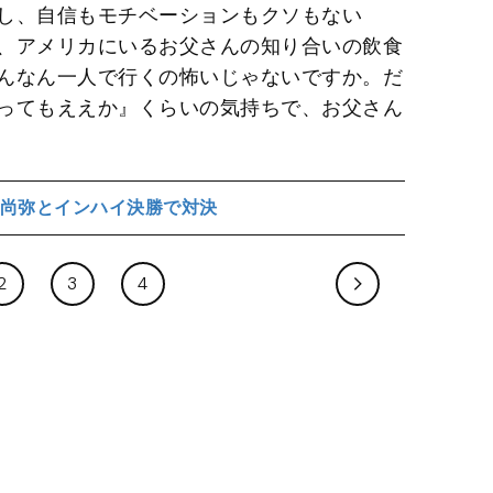
し、自信もモチベーションもクソもない
、アメリカにいるお父さんの知り合いの飲食
んなん一人で行くの怖いじゃないですか。だ
ってもええか』くらいの気持ちで、お父さん
尚弥とインハイ決勝で対決
2
3
4