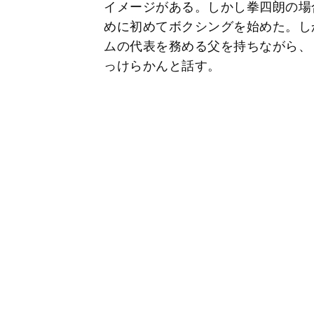
イメージがある。しかし拳四朗の場
めに初めてボクシングを始めた。し
ムの代表を務める父を持ちながら、
っけらかんと話す。