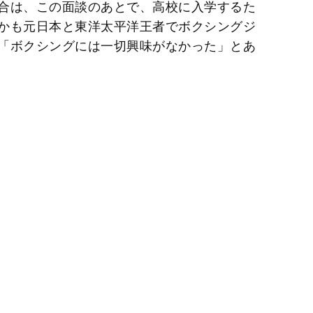
合は、この面談のあとで、高校に入学するた
かも元日本と東洋太平洋王者でボクシングジ
「ボクシングには一切興味がなかった」とあ