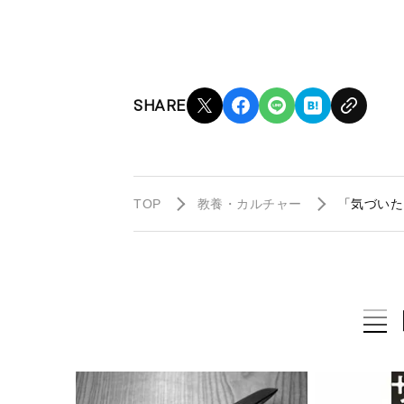
SHARE
TOP
教養・カルチャー
「気づいた