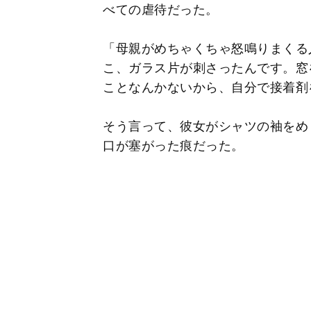
べての虐待だった。
「母親がめちゃくちゃ怒鳴りまくる
こ、ガラス片が刺さったんです。窓
ことなんかないから、自分で接着剤
そう言って、彼女がシャツの袖をめ
口が塞がった痕だった。