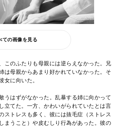
べての画像を見る
、このふたりも母親には逆らえなかった。兄
姉は母親からあまり好かれていなかった。そ
彼女に向いた。
敵うはずがなかった。乱暴する姉に向かって
し立てた。一方、かわいがられていたとは言
のストレスも多く、彼には抜毛症（ストレス
しまうこと）や皮むしり行為があった。彼の