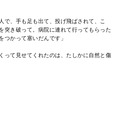
人で、手も足も出て、投げ飛ばされて、こ
を突き破って。病院に連れて行ってもらった
をつかって塞いだんです」
くって見せてくれたのは、たしかに自然と傷