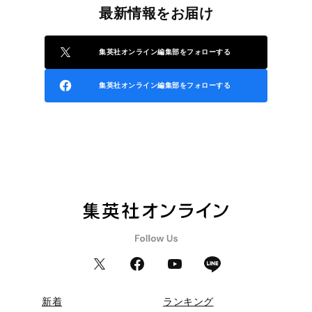
最新情報をお届け
集英社オンライン編集部をフォローする
集英社オンライン編集部をフォローする
新着
ランキング