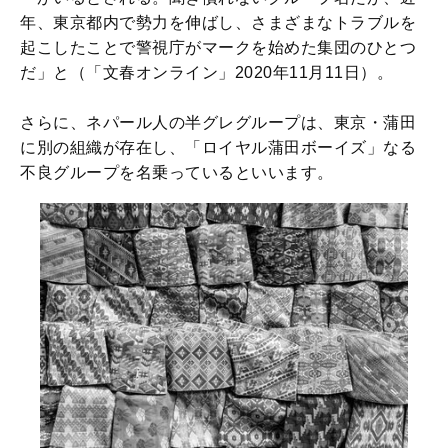
年、東京都内で勢力を伸ばし、さまざまなトラブルを
起こしたことで警視庁がマークを始めた集団のひとつ
だ」と（「文春オンライン」2020年11月11日）。
さらに、ネパール人の半グレグループは、東京・蒲田
に別の組織が存在し、「ロイヤル蒲田ボーイズ」なる
不良グループを名乗っているといいます。