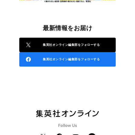
最新情報をお届け
集英社オンライン編集部をフォローする
集英社オンライン編集部をフォローする