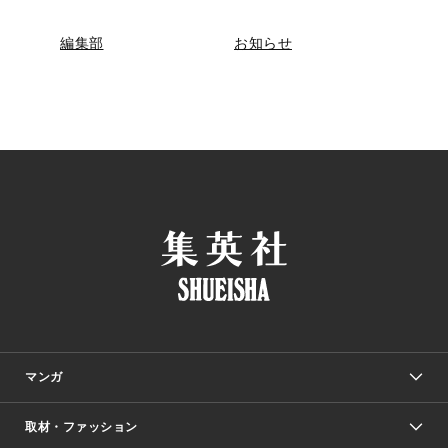
編集部
お知らせ
マンガ
取材・ファッション
少年マンガ