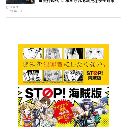
道走行時代”に求められる新たな安全対策
ビジネス
2026.07.21