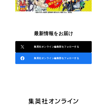
最新情報をお届け
集英社オンライン編集部をフォローする
集英社オンライン編集部をフォローする