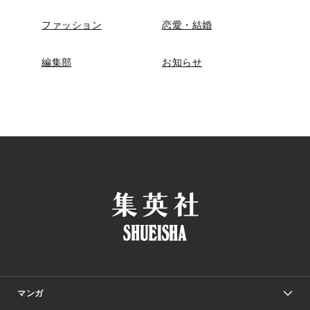
ファッション
恋愛・結婚
編集部
お知らせ
マンガ