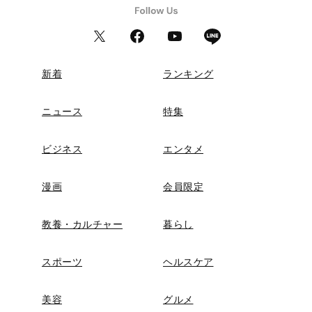
新着
ランキング
ニュース
特集
ビジネス
エンタメ
漫画
会員限定
教養・カルチャー
暮らし
スポーツ
ヘルスケア
美容
グルメ