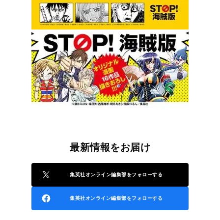
最新情報をお届け
集英社オンライン編集部をフォローする
集英社オンライン編集部をフォローする