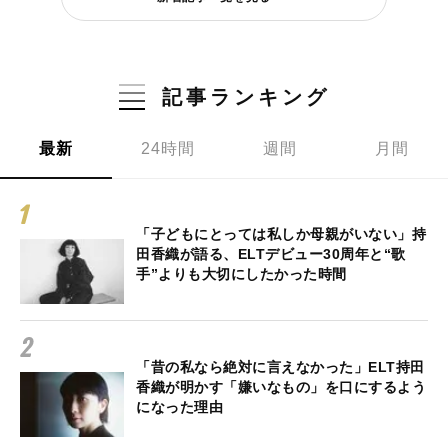
記事ランキング
最新
24時間
週間
月間
「子どもにとっては私しか母親がいない」持
田香織が語る、ELTデビュー30周年と“歌
手”よりも大切にしたかった時間
「昔の私なら絶対に言えなかった」ELT持田
香織が明かす「嫌いなもの」を口にするよう
になった理由