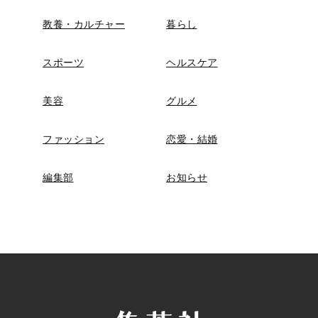
教養・カルチャー
暮らし
スポーツ
ヘルスケア
美容
グルメ
ファッション
恋愛・結婚
編集部
お知らせ