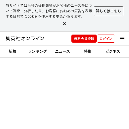
当サイトでは当社の提携先等がお客様のニーズ等につ
いて調査・分析したり、お客様にお勧めの広告を表示
詳しくはこちら
する目的で Cookie を使用する場合があります。
×
無料会員登録
ログイン
新着
ランキング
ニュース
特集
ビジネス