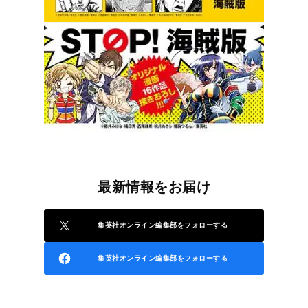
最新情報をお届け
集英社オンライン編集部をフォローする
集英社オンライン編集部をフォローする