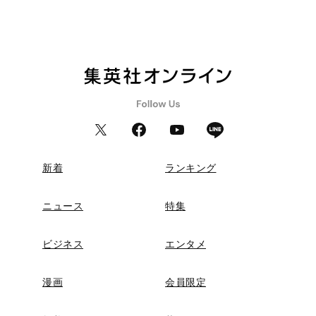
新着
ランキング
ニュース
特集
ビジネス
エンタメ
漫画
会員限定