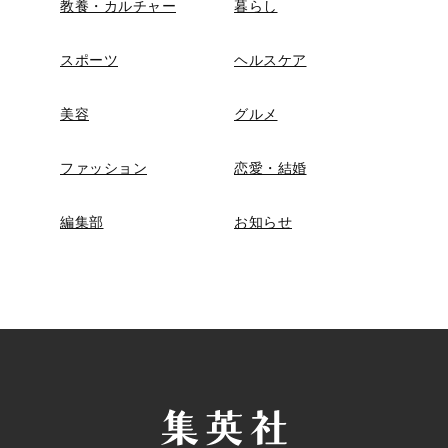
教養・カルチャー
暮らし
スポーツ
ヘルスケア
美容
グルメ
ファッション
恋愛・結婚
編集部
お知らせ