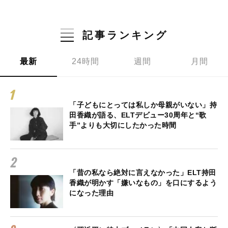
記事ランキング
最新
24時間
週間
月間
「子どもにとっては私しか母親がいない」持
田香織が語る、ELTデビュー30周年と“歌
手”よりも大切にしたかった時間
「昔の私なら絶対に言えなかった」ELT持田
香織が明かす「嫌いなもの」を口にするよう
になった理由