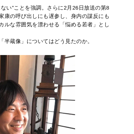
ない”ことを強調。さらに2月26日放送の第8
家康の呼び出しにも遅参し、身内の謀反にも
カルな雰囲気を漂わせる「悩める若者」とし
「半蔵像」についてはどう見たのか。