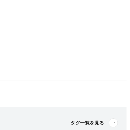
タグ一覧を見る