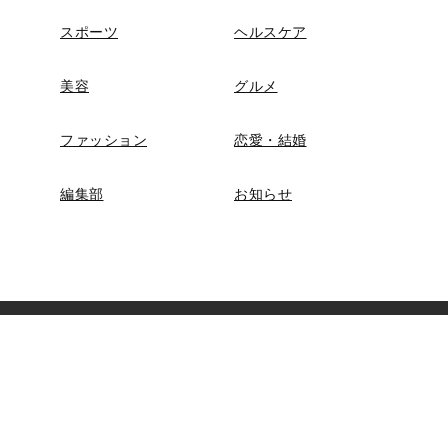
スポーツ
ヘルスケア
美容
グルメ
ファッション
恋愛・結婚
編集部
お知らせ