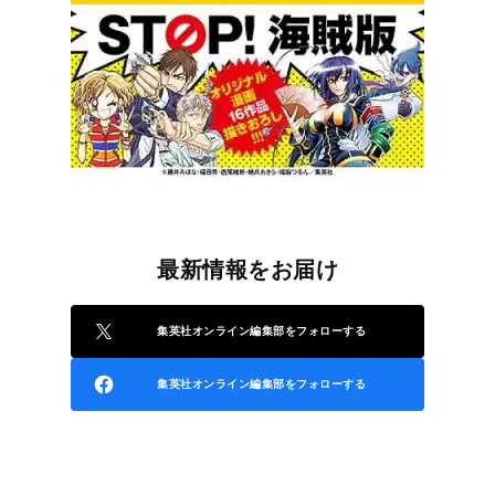
最新情報をお届け
集英社オンライン編集部をフォローする
集英社オンライン編集部をフォローする