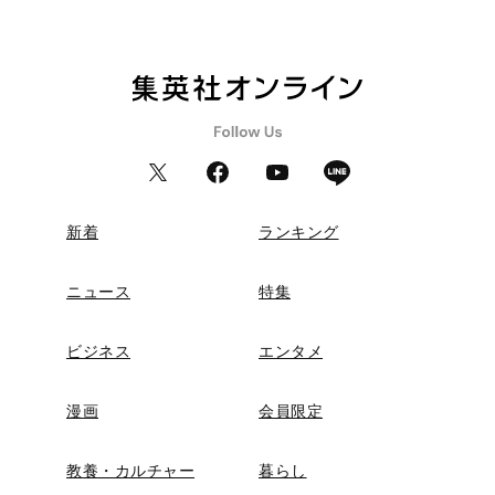
新着
ランキング
ニュース
特集
ビジネス
エンタメ
漫画
会員限定
教養・カルチャー
暮らし