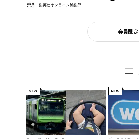
集英社オンライン編集部
会員限定
NEW
NEW