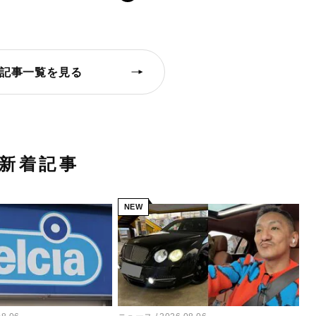
記事一覧を見る
新着記事
NEW