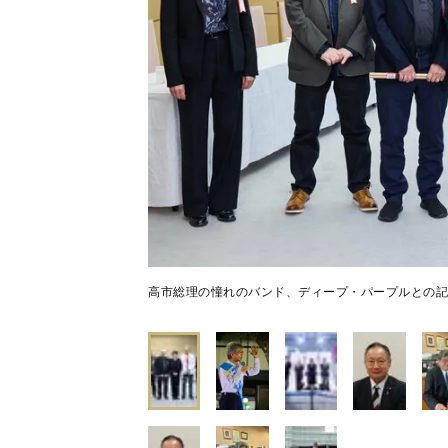
高市総理の憧れのバンド、ディープ・パープルとの記