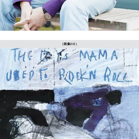
（画像2/2）