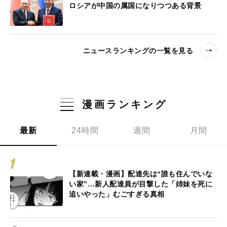
ロシアが中国の属国になりつつある背景
ニュースランキングの一覧を見る
漫画ランキング
最新
24時間
週間
月間
【新連載・漫画】配達先は“誰も住んでいな
い家”…新人配達員が目撃した「姉妹を死に
追いやった」むごすぎる真相