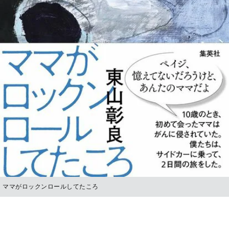
ママがロックンロールしてたころ