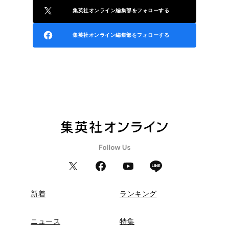
集英社オンライン編集部をフォローする
集英社オンライン編集部をフォローする
新着
ランキング
ニュース
特集