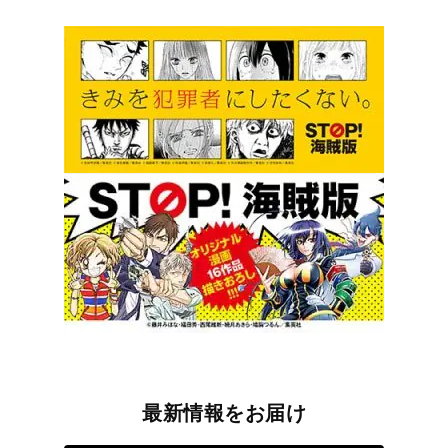
最新情報をお届け