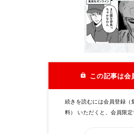
この記事は会
続きを読むには会員登録（
料） いただくと、会員限