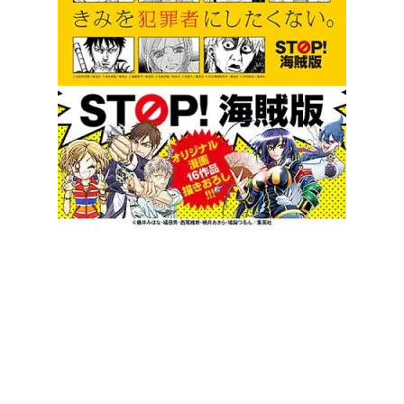
最新情報をお届け
集英社オンライン編集部をフォローする
集英社オンライン編集部をフォローする