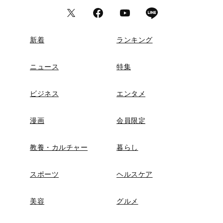
新着
ランキング
ニュース
特集
ビジネス
エンタメ
漫画
会員限定
教養・カルチャー
暮らし
スポーツ
ヘルスケア
美容
グルメ