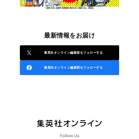
最新情報をお届け
集英社オンライン編集部をフォローする
集英社オンライン編集部をフォローする