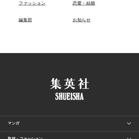
ファッション
恋愛・結婚
編集部
お知らせ
マンガ
取材・ファッション