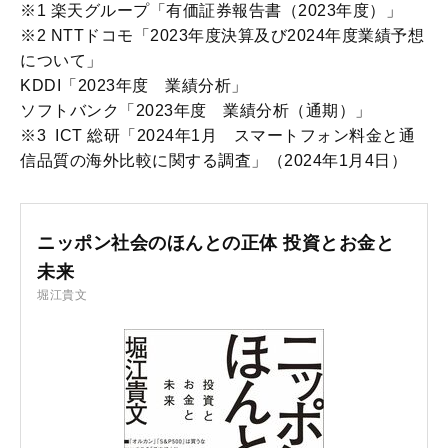
※1 楽天グループ「有価証券報告書（2023年度）」
※2 NTTドコモ「2023年度決算及び2024年度業績予想
について」
KDDI「2023年度 業績分析」
ソフトバンク「2023年度 業績分析（通期）」
※3 ICT 総研「2024年1月 スマートフォン料金と通
信品質の海外比較に関する調査」（2024年1月4日）
ニッポン社会のほんとの正体 投資とお金と
未来
堀江貴文