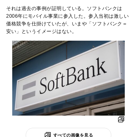
それは過去の事例が証明している。ソフトバンクは
2006年にモバイル事業に参入した。参入当初は激しい
価格競争を仕掛けていたが、いまや「ソフトバンク＝
安い」というイメージはない。
すべての画像を見る