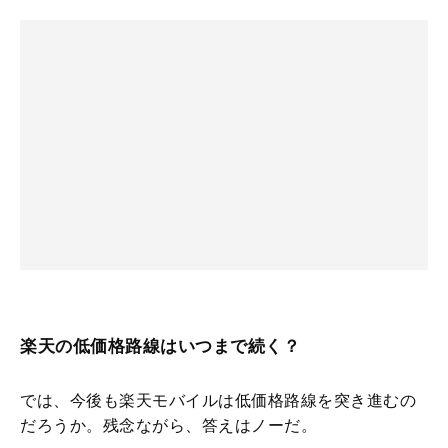
楽天の低価格路線はいつまで続く？
では、今後も楽天モバイルは低価格路線を突き進むの
だろうか。残念ながら、答えはノーだ。