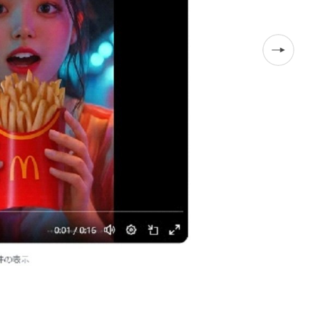
日本マクドナルド